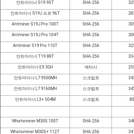
안트마이너 S19 95T
SHA-256
32
안트마이너 S19J 프로 96T
SHA-256
28
Antminer S19J Pro 100T
SHA-256
30
Antminer S19J Pro 104T
SHA-256
30
Antminer S19 Pro 110T
SHA-256
32
안트마이너 T19 88T
SHA-256
33
안트마이너 E9 3GH
에타시
25
안트마이너 L7 9500MH
스크립트
34
안트마이너 L7 9160MH
스크립트
34
안트마이너 L3+ 504M
스크립트
8
Whatsminer M30S 100T
SHA-256
34
Whatsminer M30S+ 112T
SHA-256
34