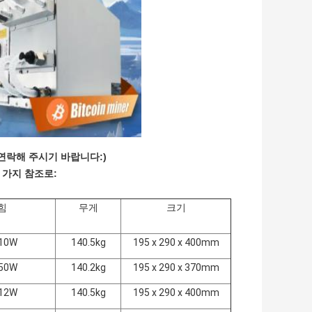
연락해 주시기 바랍니다:)
 가지 참조로:
힘
무게
크기
10W
140.5kg
195 x 290 x 400mm
50W
140.2kg
195 x 290 x 370mm
12W
140.5kg
195 x 290 x 400mm