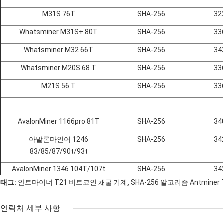
M31S 76T
SHA-256
32
Whatsminer M31S+ 80T
SHA-256
33
Whatsminer M32 66T
SHA-256
34
Whatsminer M20S 68 T
SHA-256
33
M21S 56 T
SHA-256
33
AvalonMiner 1166pro 81T
SHA-256
34
아발론마인어 1246
SHA-256
34
83/85/87/90t/93t
AvalonMiner 1346 104T/107t
SHA-256
34
,
태그:
안트마이너 T21 비트코인 채굴 기계
SHA-256 알고리즘 Antminer 
연락처 세부 사항