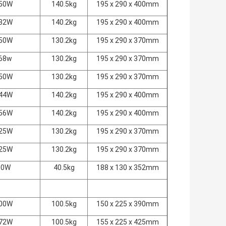
50W
140.5kg
195 x 290 x 400mm
32W
140.2kg
195 x 290 x 400mm
50W
130.2kg
195 x 290 x 370mm
68w
130.2kg
195 x 290 x 370mm
50W
130.2kg
195 x 290 x 370mm
44W
140.2kg
195 x 290 x 400mm
56W
140.2kg
195 x 290 x 400mm
25W
130.2kg
195 x 290 x 370mm
25W
130.2kg
195 x 290 x 370mm
00W
40.5kg
188 x 130 x 352mm
00W
100.5kg
150 x 225 x 390mm
72W
100.5kg
155 x 225 x 425mm