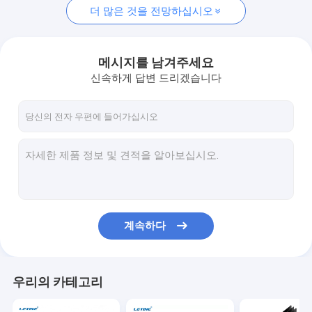
더 많은 것을 전망하십시오
메시지를 남겨주세요
신속하게 답변 드리겠습니다
계속하다
우리의 카테고리