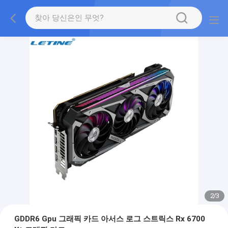
2
/
3
GDDR6 Gpu 그래픽 카드 아서스 로그 스트릭스 Rx 6700