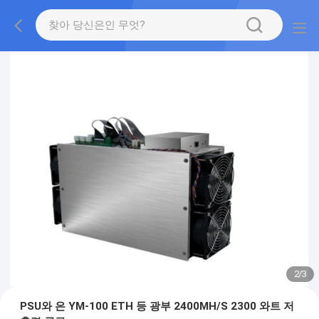
2
/
3
PSU와 은 YM-100 ETH 등 광부 2400MH/S 2300 와트 저