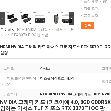
포장 세부 사항:
지불 조건:
공급 능력:
접촉
큰 이미지 :
HDMI NVIDIA 그래픽 카드 아서스 TUF
지포스 RTX 3070 Ti OC 판 게임
HDMI NVIDIA 그래픽 카드 아서스 TUF 지포스 RTX 3070 Ti O
설명
브랜드:
아서스
그래픽
비디오 출력단 인터페
디스플레이포트, HDMI
칩셋트
이스:
강조하다:
RTX 3070 Ti NVIDIA 그래픽 카드
,
HDMI NVI
NVIDIA 그래픽 카드 (피코이에 4.0, 8GB GDDR6X
임하는 아서스 TUF 지포스 RTX 3070 Ti OC 판