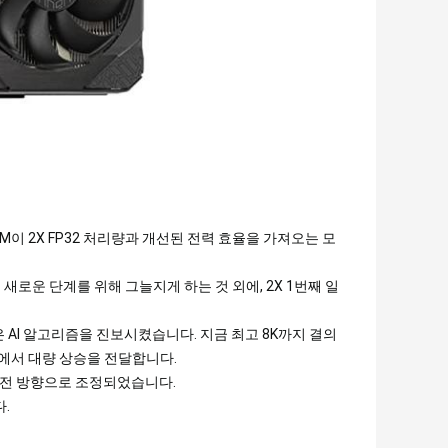
 SM이 2X FP32 처리량과 개선된 전력 효율을 가져오는 모
 새로운 단계를 위해 그늘지게 하는 것 외에, 2X 1번째 일
같은 AI 알고리즘을 진보시켰습니다. 지금 최고 8K까지 결의
력에서 대량 상승을 전달합니다.
 회전 방향으로 조정되었습니다.
.