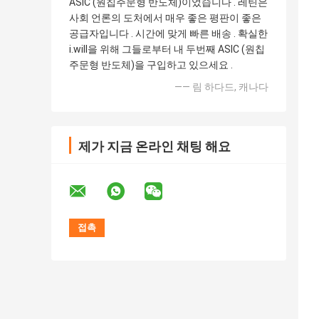
ASIC (원칩주문형 반도체)이었습니다 . 레틴은
사회 언론의 도처에서 매우 좋은 평판이 좋은
공급자입니다 . 시간에 맞게 빠른 배송 . 확실한
i.will을 위해 그들로부터 내 두번째 ASIC (원칩
주문형 반도체)을 구입하고 있으세요 .
—— 림 하다드, 캐나다
제가 지금 온라인 채팅 해요