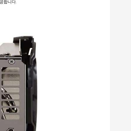
제공합니다.