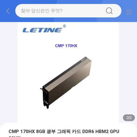
2
/
2
CMP 170HX 8GB 광부 그래픽 카드 DDR6 HBM2 GPU