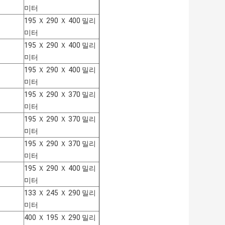
미터
195 Ｘ 290 Ｘ 400 밀리
미터
195 Ｘ 290 Ｘ 400 밀리
미터
195 Ｘ 290 Ｘ 400 밀리
미터
195 Ｘ 290 Ｘ 370 밀리
미터
195 Ｘ 290 Ｘ 370 밀리
미터
195 Ｘ 290 Ｘ 370 밀리
미터
195 Ｘ 290 Ｘ 400 밀리
미터
133 Ｘ 245 Ｘ 290 밀리
미터
400 Ｘ 195 Ｘ 290 밀리