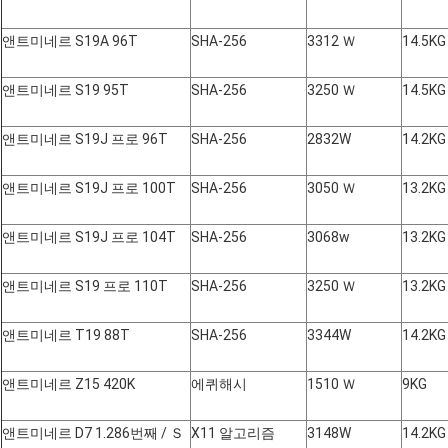
앤트미네르 S19A 96T
SHA-256
3312 Ｗ
14.5KG
앤트미네르 S19 95T
SHA-256
3250 Ｗ
14.5KG
앤트미네르 S19J 프로 96T
SHA-256
2832W
14.2KG
앤트미네르 S19J 프로 100T
SHA-256
3050 Ｗ
13.2KG
앤트미네르 S19J 프로 104T
SHA-256
3068w
13.2KG
앤트미네르 S19 프로 110T
SHA-256
3250 Ｗ
13.2KG
앤트미네르 T19 88T
SHA-256
3344W
14.2KG
앤트미네르 Z15 420K
에퀴해시
1510 Ｗ
9KG
앤트미네르 D7 1.286번째 / Ｓ
X11 알고리즘
3148W
14.2KG