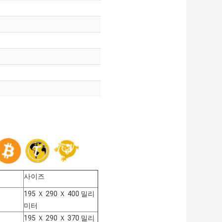
사이즈
195 Ｘ 290 Ｘ 400 밀리
미터
195 Ｘ 290 Ｘ 370 밀리