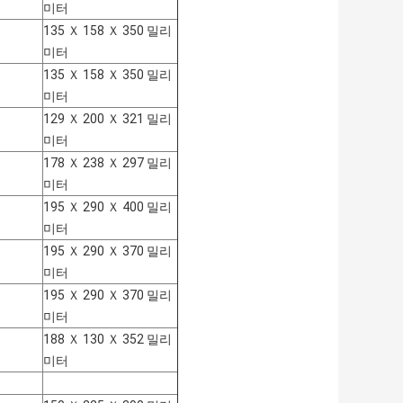
미터
135 Ｘ 158 Ｘ 350 밀리
미터
135 Ｘ 158 Ｘ 350 밀리
미터
129 Ｘ 200 Ｘ 321 밀리
미터
178 Ｘ 238 Ｘ 297 밀리
미터
195 Ｘ 290 Ｘ 400 밀리
미터
195 Ｘ 290 Ｘ 370 밀리
미터
195 Ｘ 290 Ｘ 370 밀리
미터
188 Ｘ 130 Ｘ 352 밀리
미터