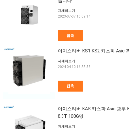
습니다
자세히보기
2023-07-07 10:09:14
접촉
아이스리버 KS1 KS2 카스파 Asic
자세히보기
2024-04-10 16:55:53
접촉
아이스리버 KAS 카스파 Asic 광부 KS0
8.3T 100G명
자세히보기