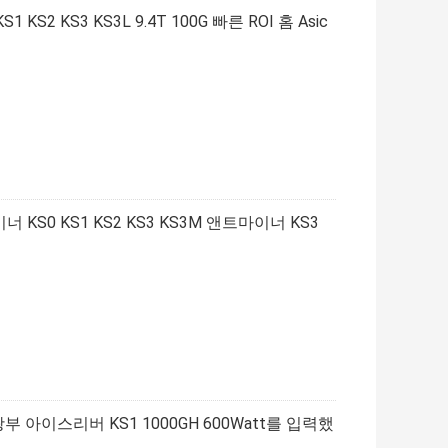
 KS1 KS2 KS3 KS3L 9.4T 100G 빠른 ROI 홈 Asic
KS0 KS1 KS2 KS3 KS3M 앤트마이너 KS3
 광부 아이스리버 KS1 1000GH 600Watt를 입력했