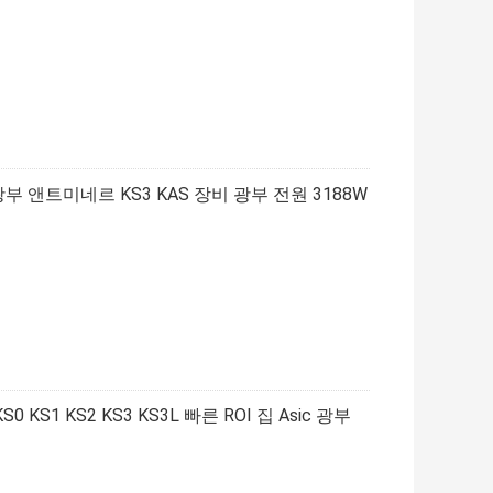
 광부 앤트미네르 KS3 KAS 장비 광부 전원 3188W
 KS1 KS2 KS3 KS3L 빠른 ROI 집 Asic 광부