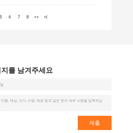
5
6
7
8
>>
>|
시지를 남겨주세요