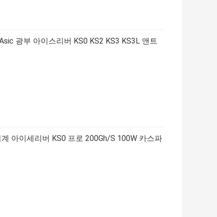
Asic 광부 아이스리버 KS0 KS2 KS3 KS3L 앤트
 기계 아이세리버 KS0 프로 200Gh/S 100W 카스파