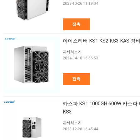
2023-10-26 11:19:04
접촉
아이스리버 KS1 KS2 KS3 KAS 장
자세히보기
2024-04-10 16:55:53
접촉
카스파 KS1 1000GH 600W 카스
KS3
자세히보기
2023-12-28 16:45:44